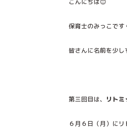
こんにちは😊
保育士のみっこです
皆さんに名前を少し
第三回目は、
リトミ
６月６日（月）にリ