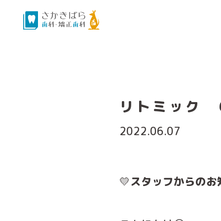
リトミック 
2022.06.07
💛
スタッフからのお