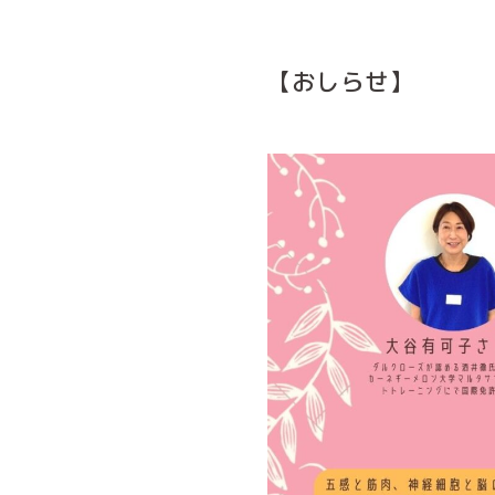
【おしらせ】