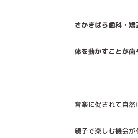
さかきばら歯科・矯
体を動かすことが歯
音楽に促されて自然
親子で楽しむ機会が