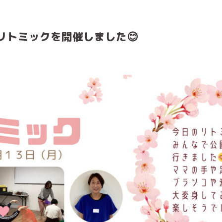
リトミックを開催しました😊