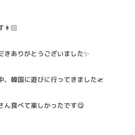
👩🏻
だきありがとうございました✨
中、韓国に遊びに行ってきました🛫
さん食べて楽しかったです😋