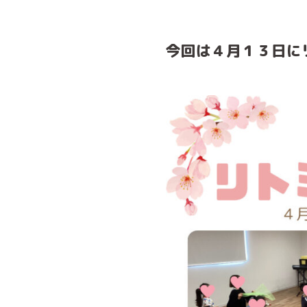
今回は４月１３日に