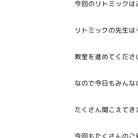
今回のリトミックは
リトミックの先生は
教室を進めてくださ
なので今日もみんな
たくさん聞こえてきま
今回もたくさんのご