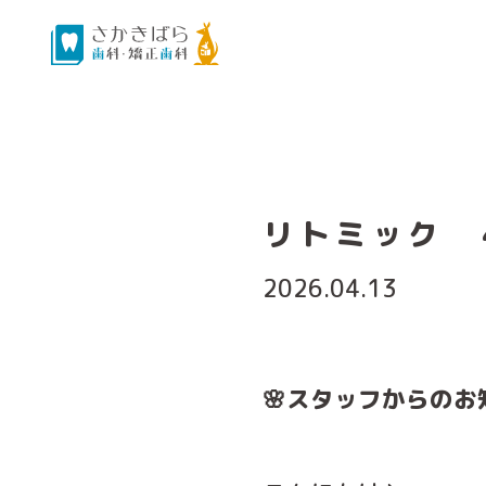
リトミック 
2026.04.13
🌸スタッフからのお