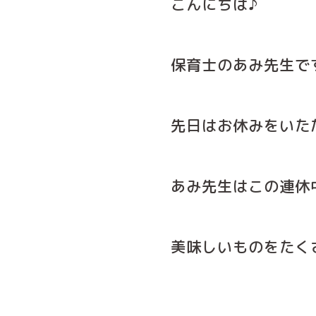
こんにちは♪
保育士のあみ先生です
先日はお休みをいた
あみ先生はこの連休
美味しいものをたく