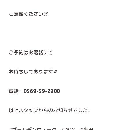
ご連絡ください😉
ご予約はお電話にて
お待ちしております💕
電話：
0569-59-2200
以上スタッフからのお知らせでした。
#ゴールデンウィーク #ＧＷ #半田