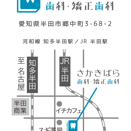
愛知県半田市郷中町3-68-2
河和線 知多半田駅／JR 半田駅