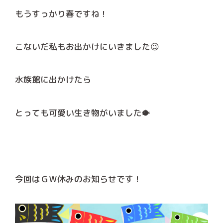
もうすっかり春ですね！
こないだ私もお出かけにいきました😉
水族館に出かけたら
とっても可愛い生き物がいました🐡
今回はＧＷ休みのお知らせです！