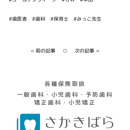
#歯医者 #歯科 #保育士 #みっこ先生
« 前の記事
次の記事 »
各種保険取扱
一般歯科・小児歯科・予防歯科
矯正歯科・小児矯正