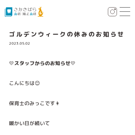
ゴルデンウィークの休みのお知らせ
2023.05.02
💛
スタッフからのお知らせ
💛
こんにちは😊
保育士のみっこです👩
暖かい日が続いて