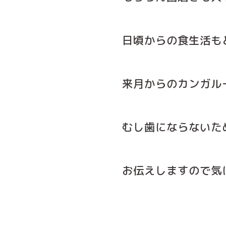
日頃からの食生活も
来月からのカンガル
むし歯にならないた
お伝えしますので気