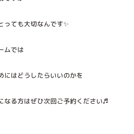
とっても大切なんです✨
ームでは
めにはどうしたらいいのかを
になる方はぜひ次回ご予約ください♬