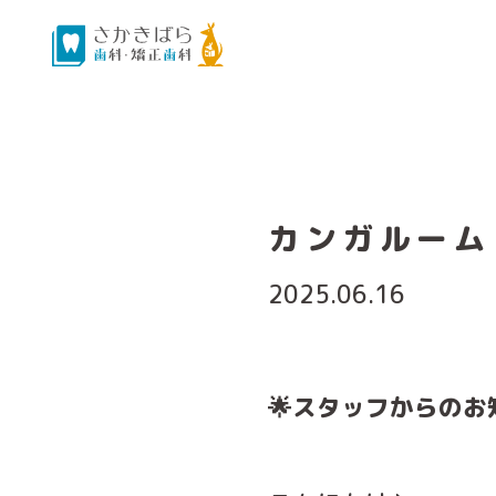
カンガルーム
2025.06.16
🌟スタッフからのお