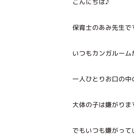
こんにちは♪
保育士のあみ先生です
いつもカンガルーム
一人ひとりお口の中
大体の子は嫌がります
でもいつも嫌がって