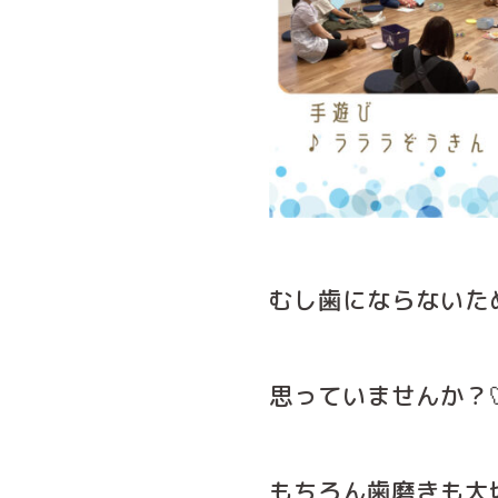
むし歯にならないた
思っていませんか？
もちろん歯磨きも大