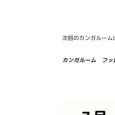
次回のカンガルーム
カンガルーム フッ