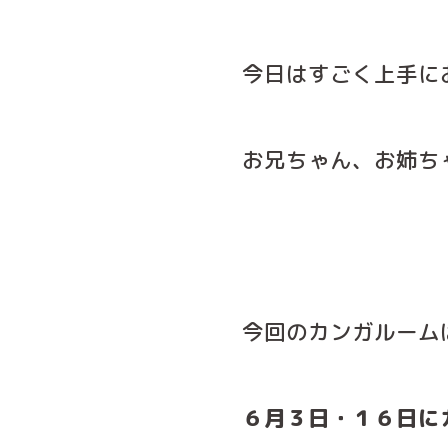
今日はすごく上手に
お兄ちゃん、お姉ち
今回のカンガルーム
６月３日・１６日に