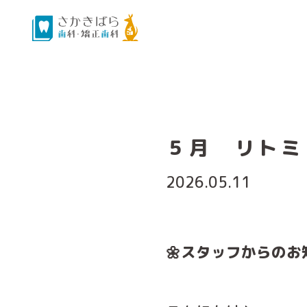
５月 リトミ
2026.05.11
🌼スタッフからのお