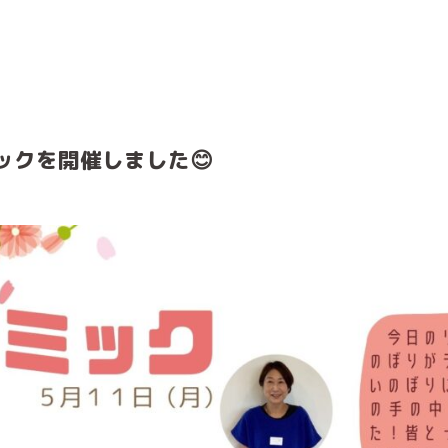
ックを開催しました😊