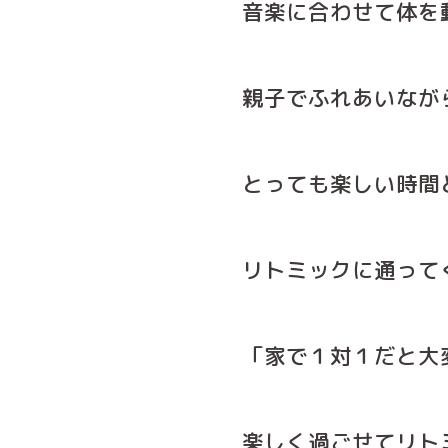
音楽に合わせて体を
親子でふれあいなが
とっても楽しい時間
リトミックに通って
「家で１対１だと大
楽しく過ごせてリト