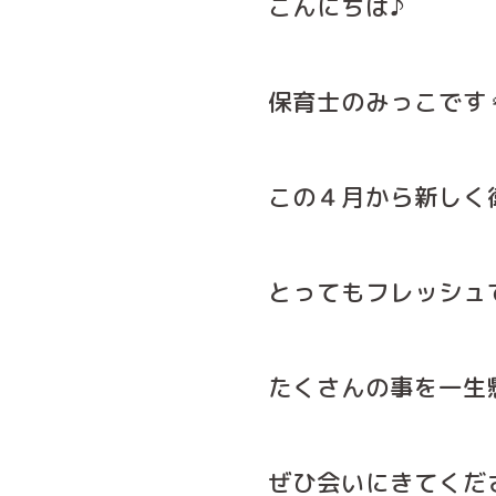
こんにちは♪
保育士のみっこです👩
この４月から新しく
とってもフレッシュ
たくさんの事を一生
ぜひ会いにきてくださ