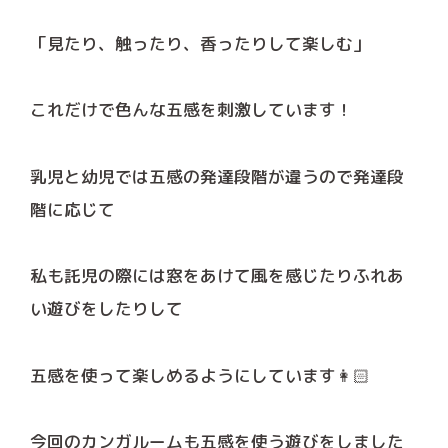
「見たり、触ったり、香ったりして楽しむ」
これだけで色んな五感を刺激しています！
乳児と幼児では五感の発達段階が違うので発達段
階に応じて
私も託児の際には窓をあけて風を感じたりふれあ
い遊びをしたりして
五感を使って楽しめるようにしています👩🏻
今回のカンガルームも五感を使う遊びをしました