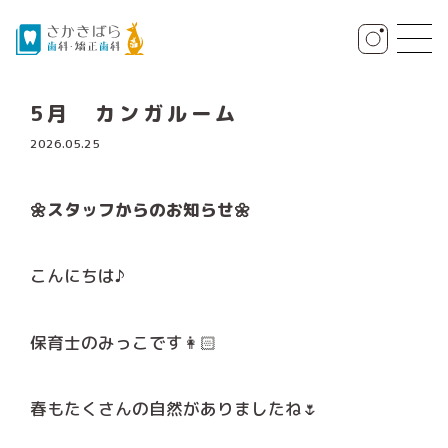
5月 カンガルーム
2026.05.25
🌼スタッフからのお知らせ🌼
こんにちは♪
保育士のみっこです👩🏻
春もたくさんの自然がありましたね🌷