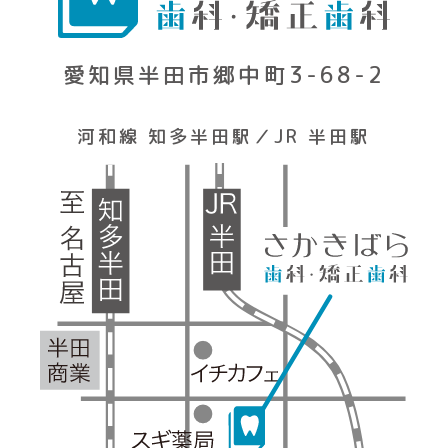
愛知県半田市郷中町3-68-2
河和線 知多半田駅／JR 半田駅