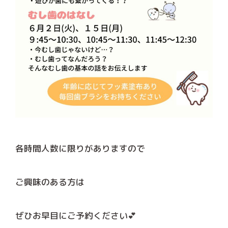
各時間人数に限りがありますので
ご興味のある方は
ぜひお早目にご予約ください💕