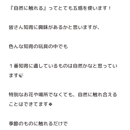
『自然に触れる』ってとても五感を使います！
皆さん知育に興味があるかと思いますが、
色んな知育の玩具の中でも
１番知育に適しているものは自然かなと思ってい
ます🍃
特別なお花や場所でなくても、自然に触れ合える
ことはできてます🍀
季節のものに触れるだけで