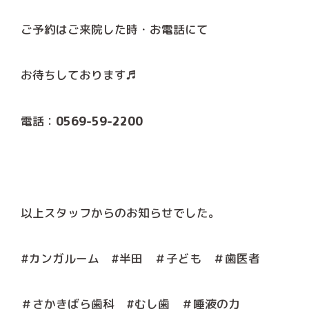
ご予約はご来院した時・お電話にて
お待ちしております♬
電話：
0569-59-2200
以上スタッフからのお知らせでした。
#カンガルーム #半田 ＃子ども ＃歯医者
＃さかきばら歯科 #むし歯 ＃唾液の力