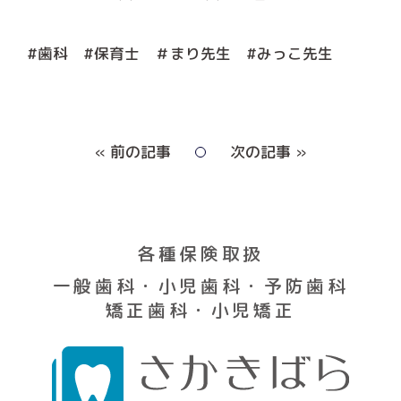
#歯科 #保育士 ＃まり先生 #みっこ先生
« 前の記事
次の記事 »
各種保険取扱
一般歯科・小児歯科・予防歯科
矯正歯科・小児矯正