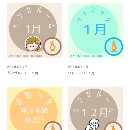
2026.01.27
2026.01.19
カンガルーム １月
リトミック 1月