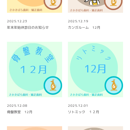
2025.12.23
2025.12.19
年末年始休診日のお知らせ
カンガルーム 12月
2025.12.08
2025.12.01
骨盤教室 12月
リトミック １２月