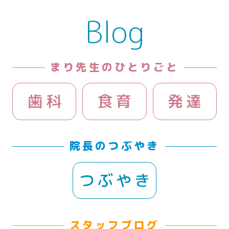
Blog
まり先生のひとりごと
歯科
食育
発達
院長のつぶやき
つぶやき
スタッフブログ