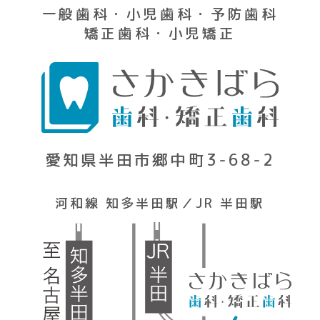
一般歯科・小児歯科・予防歯科
矯正歯科・小児矯正
愛知県半田市郷中町3-68-2
河和線 知多半田駅／JR 半田駅