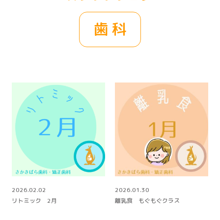
歯科
2026.02.02
2026.01.30
リトミック 2月
離乳食 もぐもぐクラス