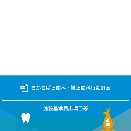
さかきばら歯科・矯正歯科行動計画
施設基準届出項目等