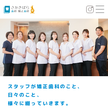
スタッフが矯正歯科のこと、
日々のこと、
様々に綴っていきます。