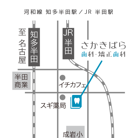
河和線 知多半田駅／JR 半田駅