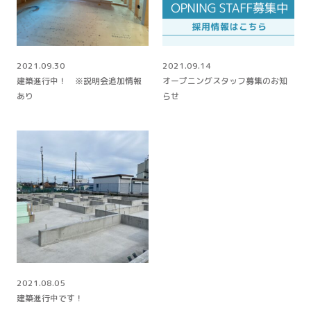
2021.09.30
2021.09.14
建築進行中！ ※説明会追加情報
オープニングスタッフ募集のお知
あり
らせ
2021.08.05
建築進行中です！