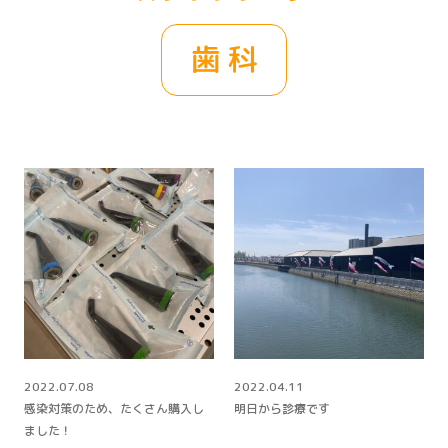
歯科
2022.07.08
2022.04.11
感染対策のため、たくさん購入し
明日から診療です
ました！