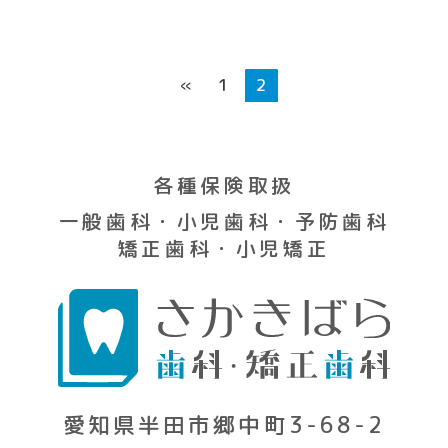
«
1
2
各種保険取扱
一般歯科・小児歯科・予防歯科
矯正歯科・小児矯正
愛知県半田市郷中町3-68-2