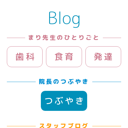
Blog
まり先生のひとりごと
歯科
食育
発達
院長のつぶやき
つぶやき
スタッフブログ