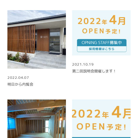
2021.10.19
第二回説明会開催します！
2022.04.07
明日から内覧会