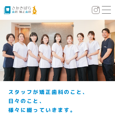
スタッフが矯正歯科のこと、
日々のこと、
様々に綴っていきます。