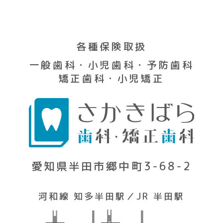
各種保険取扱
一般歯科・小児歯科・予防歯科
矯正歯科・小児矯正
愛知県半田市郷中町3-68-2
河和線 知多半田駅／JR 半田駅