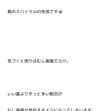
負のスパイラルの完成です😭
気づくと周りはむし歯菌だらけ。
いい菌よりずっと多い割合の
むし歯菌が存在するようになってしまいます。