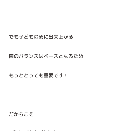
でも子どもの頃に出来上がる
菌のバランスはベースとなるため
もっととっても重要です！
だからこそ