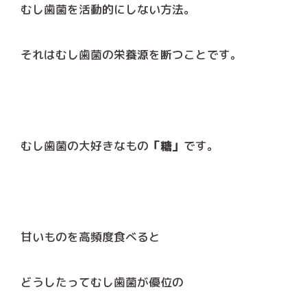
むし歯菌を活動的にしない方法。
それはむし歯菌の栄養源を断つことです。
むし歯菌の大好きなもの
「糖」
です。
甘いものを高頻度食べると
どうしたってむし歯菌が優位の