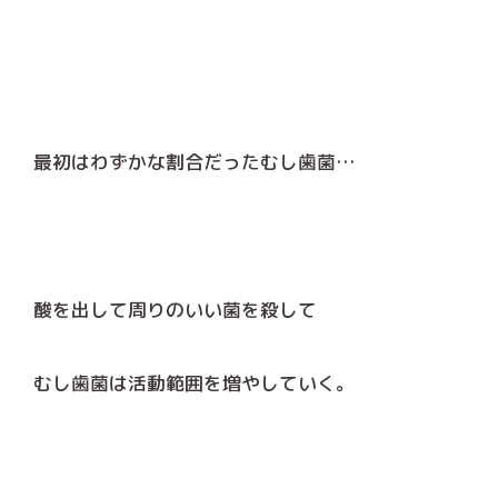
最初はわずかな割合だったむし歯菌…
酸を出して周りのいい菌を殺して
むし歯菌は活動範囲を増やしていく。