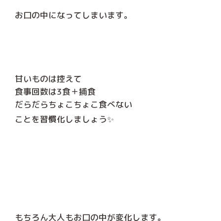
お口の中になってしまいます。
甘いものは控えて
食事回数は3食＋捕食
だらだらちょこちょこ食べない
ことを習慣化しましょう✨
もちろん大人もお口の中が変化します。