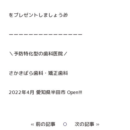
をプレゼントしましょう🎁
ーーーーーーーーーーーーーーー
＼予防特化型の歯科医院／
さかきばら歯科・矯正歯科
2022年4月 愛知県半田市 Open!!!
« 前の記事
次の記事 »