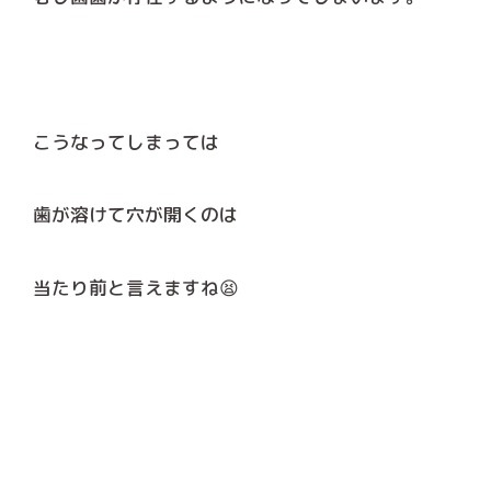
こうなってしまっては
歯が溶けて穴が開くのは
当たり前と言えますね😫