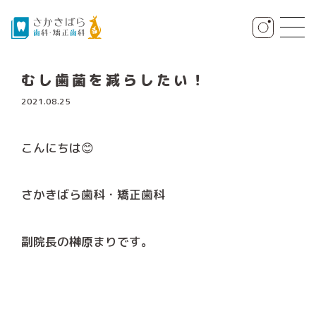
むし歯菌を減らしたい！
2021.08.25
こんにちは😊
さかきばら歯科・矯正歯科
副院長の榊原まりです。