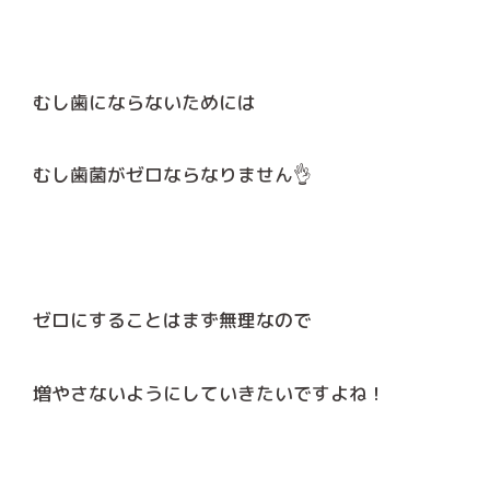
むし歯にならないためには
むし歯菌がゼロならなりません👌
ゼロにすることはまず無理なので
増やさないようにしていきたいですよね！