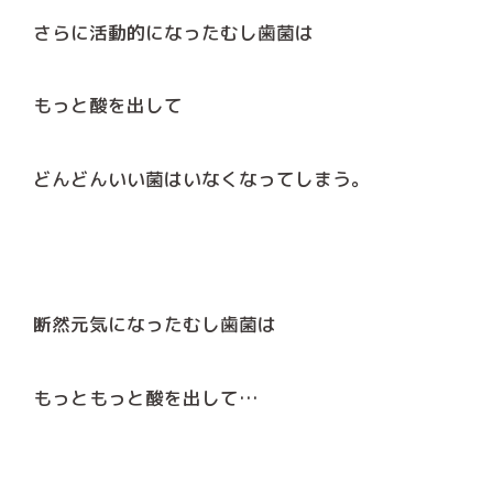
さらに活動的になったむし歯菌は
もっと酸を出して
どんどんいい菌はいなくなってしまう。
断然元気になったむし歯菌は
もっともっと酸を出して…