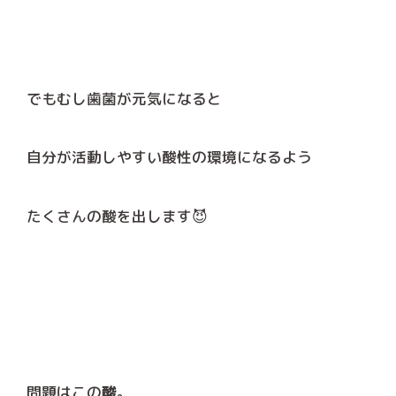
でもむし歯菌が元気になると
自分が活動しやすい酸性の環境になるよう
たくさんの酸を出します😈
問題はこの
酸
。