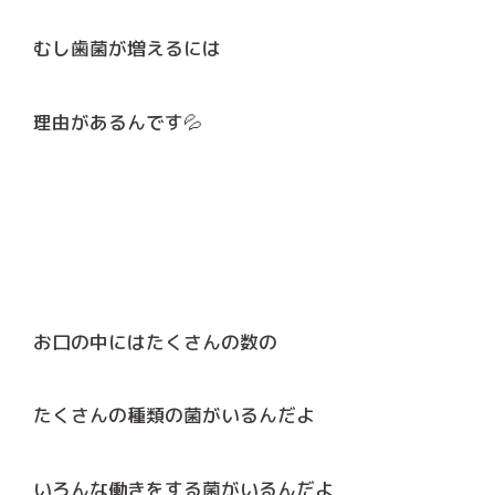
むし歯菌が増えるには
理由があるんです💦
お口の中にはたくさんの数の
たくさんの種類の菌がいるんだよ
いろんな働きをする菌がいるんだよ