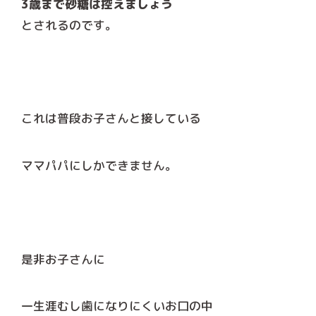
3歳まで砂糖は控えましょう
とされるのです。
これは普段お子さんと接している
ママパパにしかできません。
是非お子さんに
一生涯むし歯になりにくいお口の中